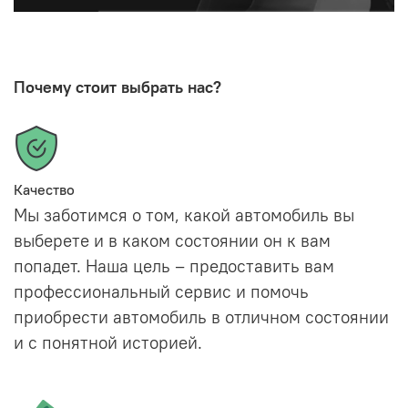
Почему стоит выбрать нас?
Качество
Мы заботимся о том, какой автомобиль вы
выберете и в каком состоянии он к вам
попадет. Наша цель – предоставить вам
профессиональный сервис и помочь
приобрести автомобиль в отличном состоянии
и с понятной историей.