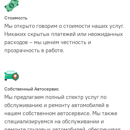
Стоимость
Мы открыто говорим о стоимости наших услуг.
Никаких скрытых платежей или неожиданных
расходов – мы ценим честность и
прозрачность в работе.
Собственный Автосервис
Мы предлагаем полный спектр услуг по
обслуживанию и ремонту автомобилей в
нашем собственном автосервисе. Мы также
специализируемся на обслуживании и
ремонте грузовых автомобилей, обеспечивая