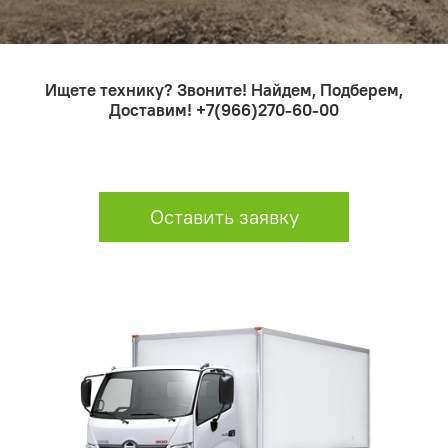
Ищете технику? Звоните! Найдем, Подберем,
Доставим! +7(966)270-60-00
Оставить заявку