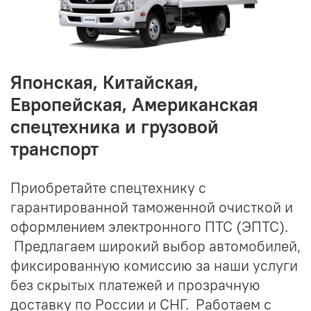
Японская, Китайская,
Европейская, Американская
спецтехника и грузовой
транспорт
Приобретайте спецтехнику с
гарантированной таможенной очисткой и
оформлением электронного ПТС (ЭПТС).
Предлагаем широкий выбор автомобилей,
фиксированную комиссию за наши услуги
без скрытых платежей и прозрачную
доставку по России и СНГ. Работаем с