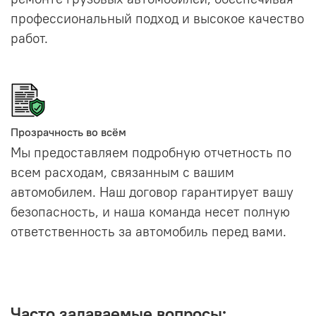
профессиональный подход и высокое качество
работ.
Прозрачность во всём
Мы предоставляем подробную отчетность по
всем расходам, связанным с вашим
автомобилем. Наш договор гарантирует вашу
безопасность, и наша команда несет полную
ответственность за автомобиль перед вами.
Часто задаваемые вопросы: