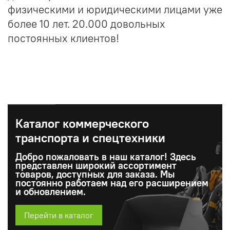
физическими и юридическими лицами уже
более 10 лет. 20.000 довольных
постоянных клиентов!
Каталог коммерческого
транспорта и спецтехники
Добро пожаловать в наш каталог! Здесь
представлен широкий ассортимент
товаров, доступных для заказа. Мы
постоянно работаем над его расширением
и обновлением.
Перейти в каталог