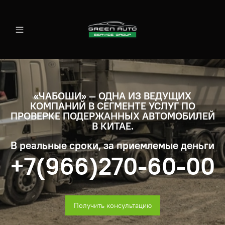
«ЧАБОШИ» — ОДНА ИЗ ВЕДУЩИХ
КОМПАНИЙ В СЕГМЕНТЕ УСЛУГ ПО
ПРОВЕРКЕ ПОДЕРЖАННЫХ АВТОМОБИЛЕЙ
В КИТАЕ.
В реальные сроки, за приемлемые деньги
+7(966)270-60-00
Получить консультацию