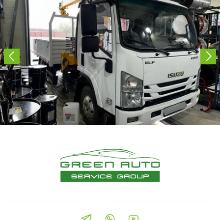
вашим потребностям, и оперативно предоставим
информацию о наличии и ценах.