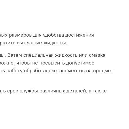
ных размеров для удобства достижения
ратить вытекание жидкости.
ны. Затем специальная жидкость или смазка
рожно, чтобы не превысить допустимое
ть работу обработанных элементов на предмет
ть срок службы различных деталей, а также