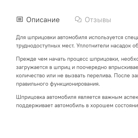
Описание
Отзывы
Для шприцовки автомобиля используется спец
труднодоступных мест. Уплотнители насадок о
Прежде чем начать процесс шприцовки, необхо
загружается в шприц и поочередно впрыскивае
количество или не вызвать перелива. После 
правильного функционирования.
Шприцовка автомобиля является важным аспект
поддерживает автомобиль в хорошем состоян