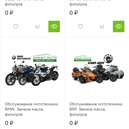
фильтров
фильтров
0 ₽
0 ₽
Обслуживание мототехники
Обслуживание мототехники
BMW. Замена масла,
BRP. Замена масла,
фильтров
фильтров
0 ₽
0 ₽