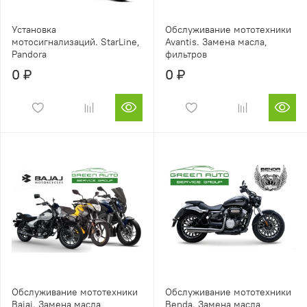
Установка
Обслуживание мототехники
мотосигнализаций. StarLine,
Avantis. Замена масла,
Pandora
фильтров
0 ₽
0 ₽
Обслуживание мототехники
Обслуживание мототехники
Bajaj. Замена масла,
Benda. Замена масла,