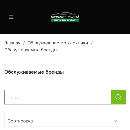
Главная
Обслуживание мототехники
Обслуживаемые бренды
Обслуживаемые бренды