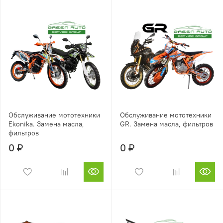
Обслуживание мототехники
Обслуживание мототехники
Ekonika. Замена масла,
GR. Замена масла, фильтров
фильтров
0 ₽
0 ₽