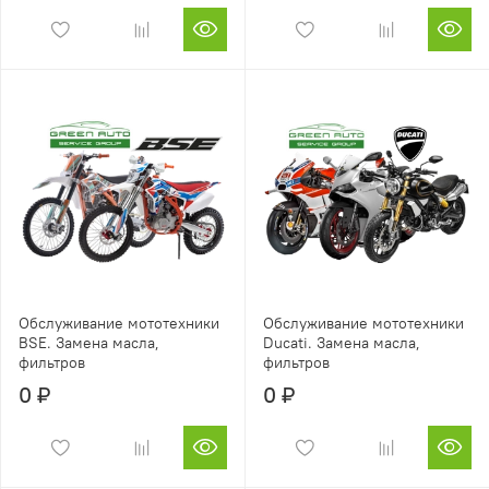
Обслуживание мототехники
Обслуживание мототехники
BSE. Замена масла,
Ducati. Замена масла,
фильтров
фильтров
0 ₽
0 ₽