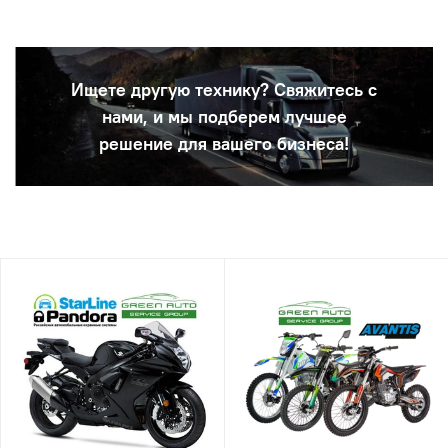
Ищете другую технику? Свяжитесь с
нами, и мы подберем лучшее
решение для вашего бизнеса!