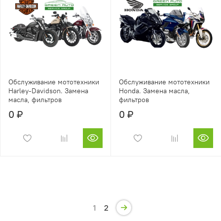
Обслуживание мототехники
Обслуживание мототехники
Harley-Davidson. Замена
Honda. Замена масла,
масла, фильтров
фильтров
0 ₽
0 ₽
1
2