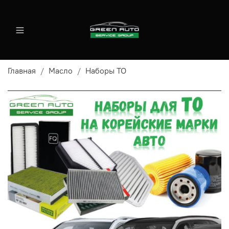
Главная
Масло
Наборы ТО