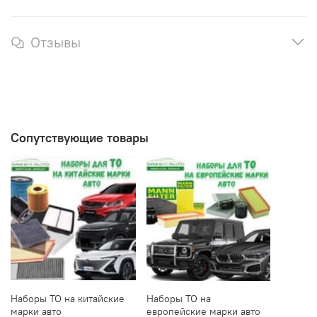
Отзывы
Сопутствующие товары
Наборы ТО на китайские
Наборы ТО на
марки авто
европейские марки авто