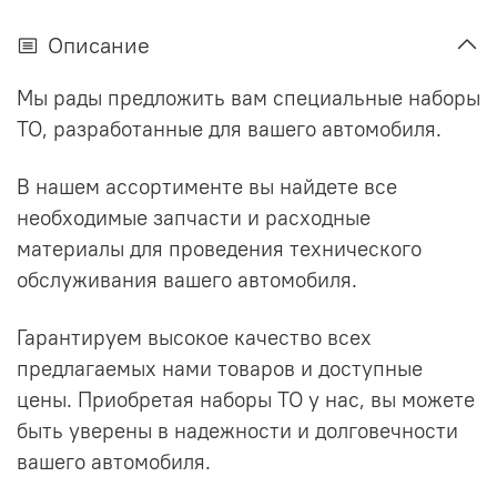
Описание
Мы рады предложить вам специальные наборы
ТО, разработанные для вашего автомобиля.
В нашем ассортименте вы найдете все
необходимые запчасти и расходные
материалы для проведения технического
обслуживания вашего автомобиля.
Гарантируем высокое качество всех
предлагаемых нами товаров и доступные
цены. Приобретая наборы ТО у нас, вы можете
быть уверены в надежности и долговечности
вашего автомобиля.