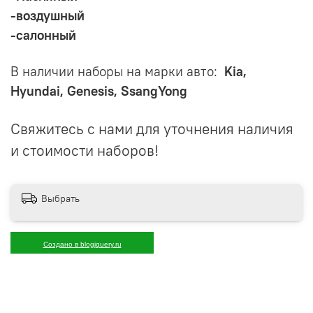
-воздушный
-салонный
В наличии наборы на марки авто:
Kia,
Hyundai, Genesis, SsangYong
Свяжитесь с нами для уточнения наличия
и стоимости наборов!
Выбрать
Создано в blogjquery.ru