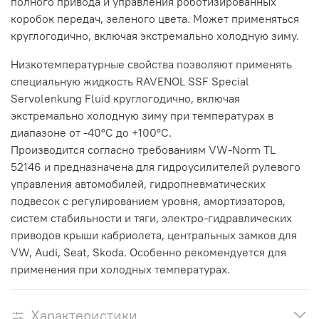
полного привода и управления роботизированных
коробок передач, зеленого цвета. Может применяться
круглогодично, включая экстремально холодную зиму.
Низкотемпературные свойства позволяют применять
специальную жидкость RAVENOL SSF Special
Servolenkung Fluid круглогодично, включая
экстремально холодную зиму при температурах в
диапазоне от -40°С до +100°С.
Производится согласно требованиям VW-Norm TL
52146 и предназначена для гидроусилителей рулевого
управления автомобилей, гидропневматических
подвесок с регулированием уровня, амортизаторов,
систем стабильности и тяги, электро-гидравлических
приводов крыши кабриолета, центральных замков для
VW, Audi, Seat, Skoda. Особенно рекомендуется для
применения при холодных температурах.
Характеристики