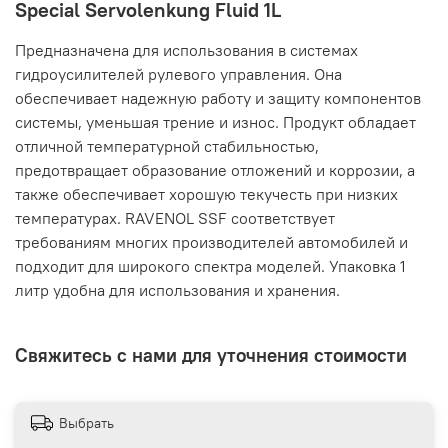
Special Servolenkung Fluid 1L
Предназначена для использования в системах
гидроусилителей рулевого управления. Она
обеспечивает надежную работу и защиту компонентов
системы, уменьшая трение и износ. Продукт обладает
отличной температурной стабильностью,
предотвращает образование отложений и коррозии, а
также обеспечивает хорошую текучесть при низких
температурах. RAVENOL SSF соответствует
требованиям многих производителей автомобилей и
подходит для широкого спектра моделей. Упаковка 1
литр удобна для использования и хранения.
Свяжитесь с нами для уточнения стоимости
Выбрать