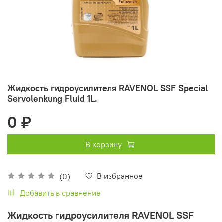
Жидкость гидроусилителя RAVENOL SSF Special
Servolenkung Fluid 1L.
0 ₽
В корзину
В избранное
(0)
Добавить в сравнение
Жидкость гидроусилителя RAVENOL SSF