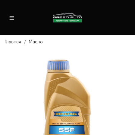
Главная
Масло