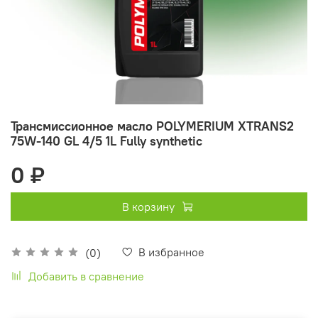
Трансмиссионное масло POLYMERIUM XTRANS2
75W-140 GL 4/5 1L Fully synthetic
0 ₽
В корзину
В избранное
(0)
Добавить в сравнение