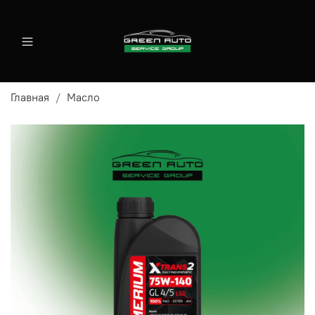
Главная
Масло