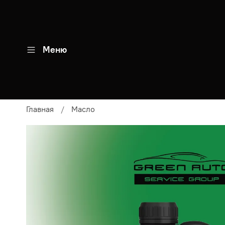
Меню
Главная
Масло