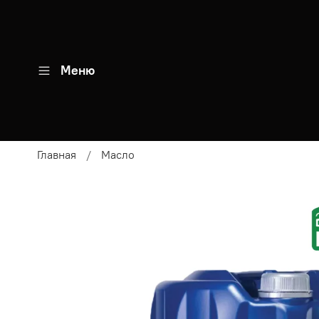
Меню
Главная
Масло