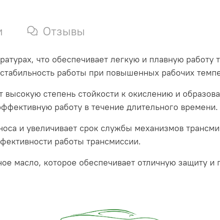
и
Отзывы
ратурах, что обеспечивает легкую и плавную работу 
 стабильность работы при повышенных рабочих темпе
 высокую степень стойкости к окислению и образова
эффективную работу в течение длительного времени.
зноса и увеличивает срок службы механизмов трансми
фективности работы трансмиссии.
ое масло, которое обеспечивает отличную защиту и