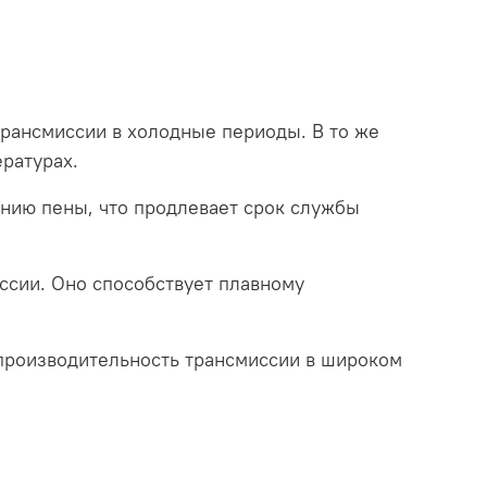
трансмиссии в холодные периоды. В то же
ратурах.
нию пены, что продлевает срок службы
ссии. Оно способствует плавному
 производительность трансмиссии в широком