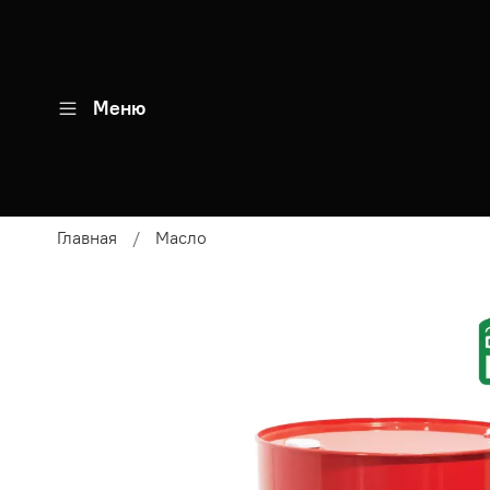
Меню
Главная
Масло