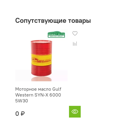
Сопутствующие товары
Моторное масло Gulf
Western SYN-X 6000
5W30
0 ₽