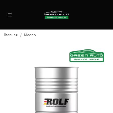
Главная
Масло