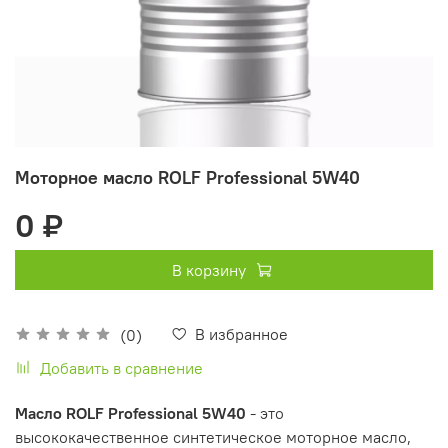
Моторное масло ROLF Professional 5W40
0 ₽
В корзину
В избранное
(0)
Добавить в сравнение
Масло ROLF Professional 5W40
- это
высококачественное синтетическое моторное масло,