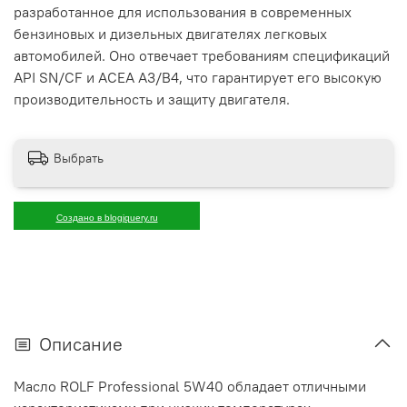
разработанное для использования в современных
бензиновых и дизельных двигателях легковых
автомобилей. Оно отвечает требованиям спецификаций
API SN/CF и ACEA A3/B4, что гарантирует его высокую
производительность и защиту двигателя.
Выбрать
Создано в blogjquery.ru
Описание
Масло ROLF Professional 5W40 обладает отличными