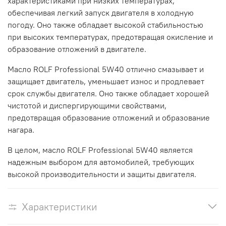
характеристиками при низких температурах,
обеспечивая легкий запуск двигателя в холодную
погоду. Оно также обладает высокой стабильностью
при высоких температурах, предотвращая окисление и
образование отложений в двигателе.
Масло ROLF Professional 5W40 отлично смазывает и
защищает двигатель, уменьшает износ и продлевает
срок службы двигателя. Оно также обладает хорошей
чистотой и диспергирующими свойствами,
предотвращая образование отложений и образование
нагара.
В целом, масло ROLF Professional 5W40 является
надежным выбором для автомобилей, требующих
высокой производительности и защиты двигателя.
Характеристики