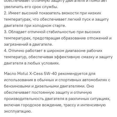
обеспечивает отличную защиту двигателя и помогает
увеличить его срок службы.
2. Имеет высокий показатель вязкости при низких
температурах, что обеспечивает легкий пуск и защиту
двигателя при холодном старте.
3. Обладает отличной стабильностью при высоких
температурах, предотвращая образование отложений и
загрязнений в двигателе.
4. Отлично работает в широком диапазоне рабочих
температур, обеспечивая эффективную смазку и защиту
двигателя в любых условиях.
Масло Motul X-Cess 5W-40 рекомендуется для
использования в обычных и спортивных автомобилях с
бензиновыми и дизельными двигателями. Оно
обеспечивает постоянную защиту и отличную
производительность двигателя в различных ситуациях,
включая городское вождение, трассу и интенсивную
эксплуатацию.