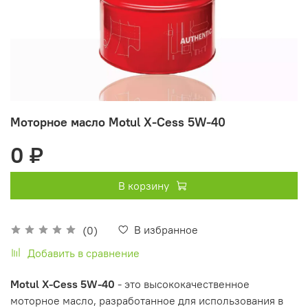
Моторное масло Motul X-Cess 5W-40
0 ₽
В корзину
В избранное
(0)
Добавить в сравнение
Motul X-Cess 5W-40
- это высококачественное
моторное масло, разработанное для использования в