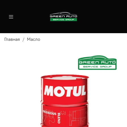
Главная
Масло