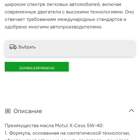
широком спектре легковых автомобилей, включая
современные двигатели с высокими технологиями. Оно
отвечает требованиям международных стандартов и
одобрено многими автопроизводителями.
Выбрать
Создано в blogjquery.ru
Описание
Преимущества масла Motul X-Cess 5W-40:
1. Формула, основанная на синтетической технологии,