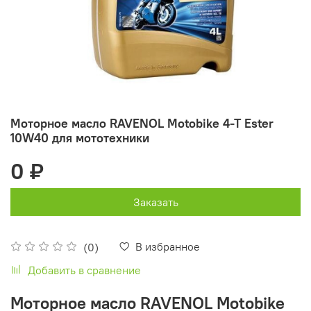
Моторное масло RAVENOL Motobike 4-T Ester
10W40 для мототехники
0 ₽
Заказать
В избранное
(0)
Добавить в сравнение
Моторное масло RAVENOL Motobike