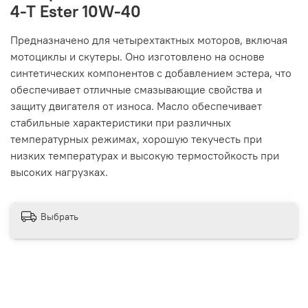
4-T Ester 10W-40
Предназначено для четырехтактных моторов, включая
мотоциклы и скутеры. Оно изготовлено на основе
синтетических компонентов с добавлением эстера, что
обеспечивает отличные смазывающие свойства и
защиту двигателя от износа. Масло обеспечивает
стабильные характеристики при различных
температурных режимах, хорошую текучесть при
низких температурах и высокую термостойкость при
высоких нагрузках.
Выбрать