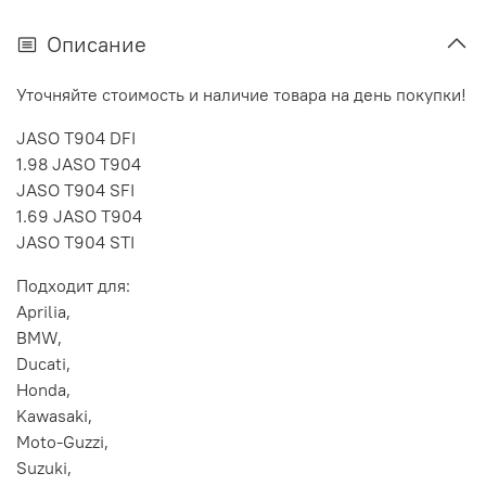
Описание
Уточняйте стоимость и наличие товара на день покупки!
JASO T904 DFI
1.98 JASO T904
JASO T904 SFI
1.69 JASO T904
JASO T904 STI
Подходит для:
Aprilia,
BMW,
Ducati,
Honda,
Kawasaki,
Moto-Guzzi,
Suzuki,