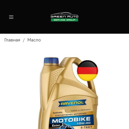
Главная
Масло