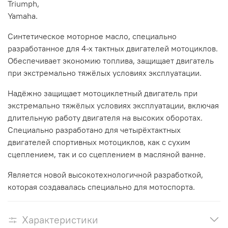
Triumph,
Yamaha.
Синтетическое моторное масло, специально
разработанное для 4-х тактных двигателей мотоциклов.
Обеспечивает экономию топлива, защищает двигатель
при экстремально тяжёлых условиях эксплуатации.
Надёжно защищает мотоциклетный двигатель при
экстремально тяжёлых условиях эксплуатации, включая
длительную работу двигателя на высоких оборотах.
Специально разработано для четырёхтактных
двигателей спортивных мотоциклов, как с сухим
сцеплением, так и со сцеплением в масляной ванне.
Является новой высокотехнологичной разработкой,
которая создавалась специально для мотоспорта.
Характеристики