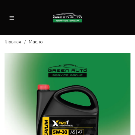
Главная
Масло