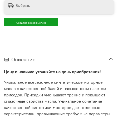
Выбрать
Создано в blogjquery.ru
Описание
Цену и наличие уточняйте на день приобретения!
Уникальное всесезонное синтетическое моторное
масло с качественной базой и насыщенным пакетом
присадок. Присадки уменьшают трение и повышают
смазочные свойства масла. Уникальное сочетание
качественной синтетики + эстеров дает отличные
характеристики, превышающие требуемые параметры