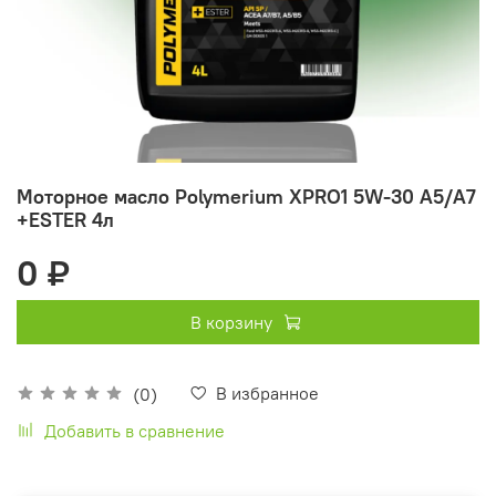
Моторное масло Polymerium XPRO1 5W-30 A5/A7
+ESTER 4л
0 ₽
В корзину
В избранное
(0)
Добавить в сравнение