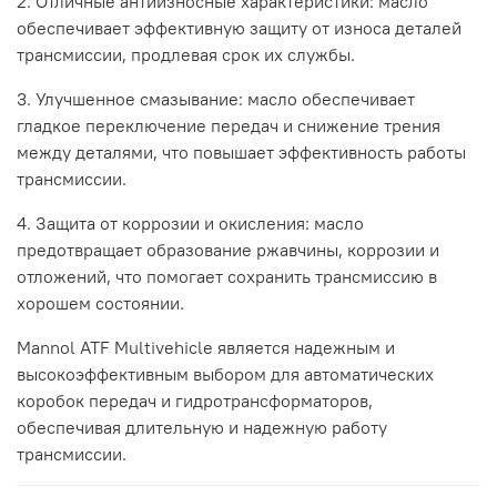
2. Отличные антиизносные характеристики: масло
обеспечивает эффективную защиту от износа деталей
трансмиссии, продлевая срок их службы.
3. Улучшенное смазывание: масло обеспечивает
гладкое переключение передач и снижение трения
между деталями, что повышает эффективность работы
трансмиссии.
4. Защита от коррозии и окисления: масло
предотвращает образование ржавчины, коррозии и
отложений, что помогает сохранить трансмиссию в
хорошем состоянии.
Mannol ATF Multivehicle является надежным и
высокоэффективным выбором для автоматических
коробок передач и гидротрансформаторов,
обеспечивая длительную и надежную работу
трансмиссии.