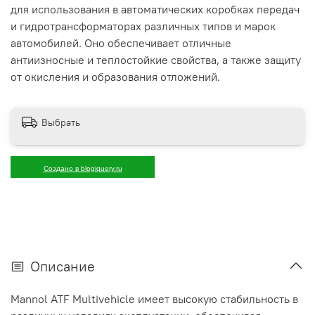
для использования в автоматических коробках передач
и гидротрансформаторах различных типов и марок
автомобилей. Оно обеспечивает отличные
антиизносные и теплостойкие свойства, а также защиту
от окисления и образования отложений.
Выбрать
Создано в blogjquery.ru
Описание
Mannol ATF Multivehicle имеет высокую стабильность в