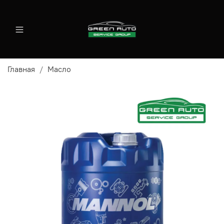
Главная
Масло