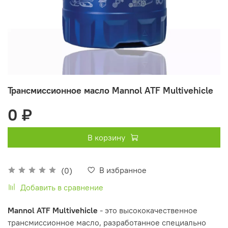
Трансмиссионное масло Mannol ATF Multivehicle
0 ₽
В корзину
В избранное
(0)
Добавить в сравнение
Mannol ATF Multivehicle
- это высококачественное
трансмиссионное масло, разработанное специально