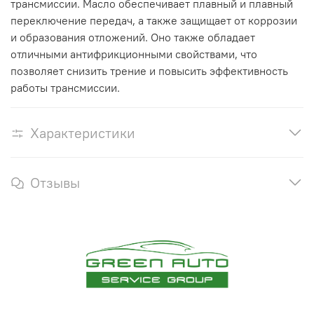
трансмиссии. Масло обеспечивает плавный и плавный
переключение передач, а также защищает от коррозии
и образования отложений. Оно также обладает
отличными антифрикционными свойствами, что
позволяет снизить трение и повысить эффективность
работы трансмиссии.
Характеристики
Отзывы