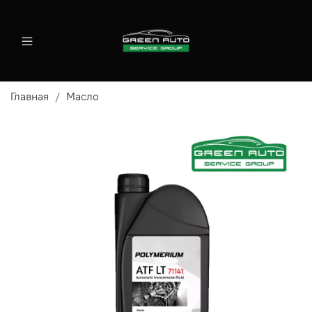
Главная
Масло