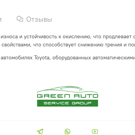
и
Отзывы
т износа и устойчивость к окислению, что продлевает
свойствами, что способствует снижению трения и п
 автомобилях Toyota, оборудованных автоматическими