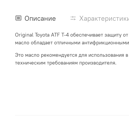
Описание
Характеристик
Original Toyota ATF T-4 обеспечивает защиту о
масло обладает отличными антифрикционными 
Это масло рекомендуется для использования в
техническим требованиям производителя.