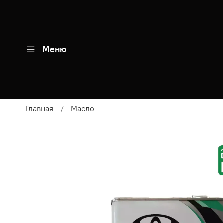
Меню
Главная
Масло