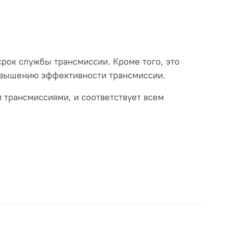
 срок службы трансмиссии. Кроме того, это
овышению эффективности трансмиссии.
 трансмиссиями, и соответствует всем