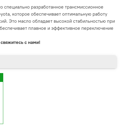
это специально разработанное трансмиссионное
oyota, которое обеспечивает оптимальную работу
сий. Это масло обладает высокой стабильностью при
обеспечивает плавное и эффективное переключение
свяжитесь с нами!