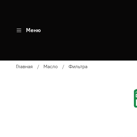
Меню
Главная
Масло
Фильтра