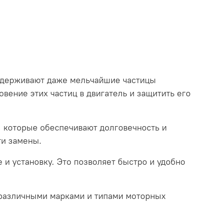
задерживают даже мельчайшие частицы
овение этих частиц в двигатель и защитить его
 которые обеспечивают долговечность и
ти замены.
 и установку. Это позволяет быстро и удобно
 различными марками и типами моторных