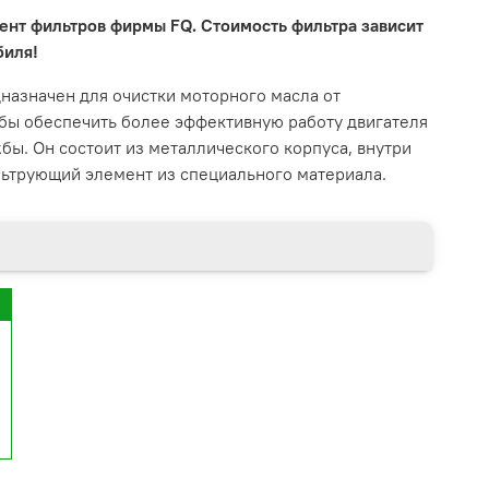
ент фильтров фирмы FQ.
Стоимость фильтра зависит
биля!
назначен для очистки моторного масла от
обы обеспечить более эффективную работу двигателя
жбы. Он состоит из металлического корпуса, внутри
ьтрующий элемент из специального материала.