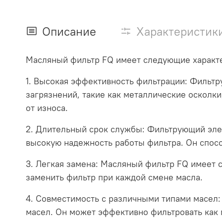
Описание
Характеристик
Масляный фильтр FQ имеет следующие характ
1. Высокая эффективность фильтрации: Фильт
загрязнений, такие как металлические осколки
от износа.
2. Длительный срок службы: Фильтрующий эле
высокую надежность работы фильтра. Он спос
3. Легкая замена: Масляный фильтр FQ имеет с
заменить фильтр при каждой смене масла.
4. Совместимость с различными типами масел
масел. Он может эффективно фильтровать как 