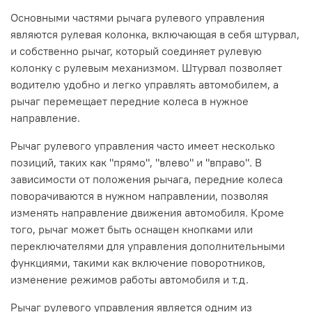
Основными частями рычага рулевого управления
являются рулевая колонка, включающая в себя штурвал,
и собственно рычаг, который соединяет рулевую
колонку с рулевым механизмом. Штурвал позволяет
водителю удобно и легко управлять автомобилем, а
рычаг перемещает передние колеса в нужное
направление.
Рычаг рулевого управления часто имеет несколько
позиций, таких как "прямо", "влево" и "вправо". В
зависимости от положения рычага, передние колеса
поворачиваются в нужном направлении, позволяя
изменять направление движения автомобиля. Кроме
того, рычаг может быть оснащен кнопками или
переключателями для управления дополнительными
функциями, такими как включение поворотников,
изменение режимов работы автомобиля и т.д.
Рычаг рулевого управления является одним из