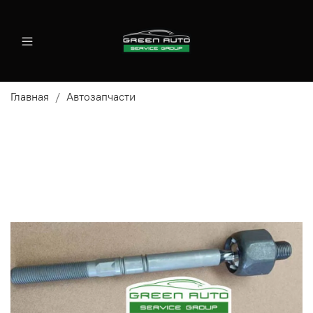
Главная
Автозапчасти