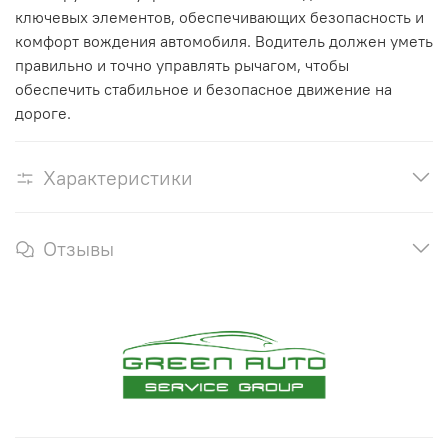
ключевых элементов, обеспечивающих безопасность и
комфорт вождения автомобиля. Водитель должен уметь
правильно и точно управлять рычагом, чтобы
обеспечить стабильное и безопасное движение на
дороге.
Характеристики
Отзывы