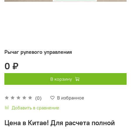
Рычаг рулевого управления
0 ₽
В корзину
В избранное
(0)
Добавить в сравнение
Цена в Китае! Для расчета полной