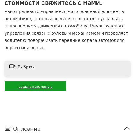
стоимости свяжитесь с нами.
Рычаг рулевого управления - это основной элемент в
автомобиле, который позволяет водителю управлять
направлением движения автомобиля. Рычаг рулевого
управления связан с рулевым механизмом и позволяет
водителю поворачивать передние колеса автомобиля
вправо или влево.
Выбрать
Создано в blogjquery.ru
Описание