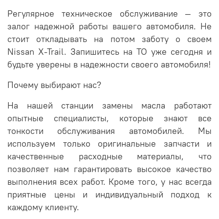
Регулярное техническое обслуживание — это
залог надежной работы вашего автомобиля. Не
стоит откладывать на потом заботу о своем
Nissan X-Trail. Запишитесь на ТО уже сегодня и
будьте уверены в надежности своего автомобиля!
Почему выбирают нас?
На нашей станции замены масла работают
опытные специалисты, которые знают все
тонкости обслуживания автомобилей. Мы
используем только оригинальные запчасти и
качественные расходные материалы, что
позволяет нам гарантировать высокое качество
выполнения всех работ. Кроме того, у нас всегда
приятные цены и индивидуальный подход к
каждому клиенту.