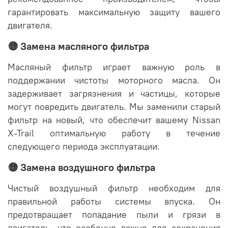
гарантировать максимальную защиту вашего
двигателя.
🟡 Замена масляного фильтра
Масляный фильтр играет важную роль в
поддержании чистоты моторного масла. Он
задерживает загрязнения и частицы, которые
могут повредить двигатель. Мы заменили старый
фильтр на новый, что обеспечит вашему Nissan
X-Trail оптимальную работу в течение
следующего периода эксплуатации.
🟡 Замена воздушного фильтра
Чистый воздушный фильтр необходим для
правильной работы системы впуска. Он
предотвращает попадание пыли и грязи в
двигатель, что особенно важно для сохранения