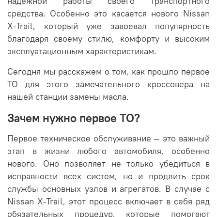
надежной работы своего транспортного
средства. Особенно это касается нового Nissan
X-Trail, который уже завоевал популярность
благодаря своему стилю, комфорту и высоким
эксплуатационным характеристикам.
Сегодня мы расскажем о том, как прошло первое
ТО для этого замечательного кроссовера на
нашей станции замены масла.
Зачем нужно первое ТО?
Первое техническое обслуживание — это важный
этап в жизни любого автомобиля, особенно
нового. Оно позволяет не только убедиться в
исправности всех систем, но и продлить срок
службы основных узлов и агрегатов. В случае с
Nissan X-Trail, этот процесс включает в себя ряд
обязательных процедур, которые помогают