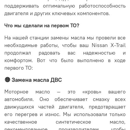
поддерживать оптимальную работоспособность
двигателя и других ключевых компонентов.
Что мы сделали на первом ТО?
На нашей станции замены масла мы провели все
необходимые работы, чтобы ваш Nissan X-Trail
продолжал радовать вас надежностью и
комфортом. Вот что было выполнено в ходе
первого ТО:
🟡 Замена масла ДВС
Моторное масло — это «кровь» вашего
автомобиля. Оно обеспечивает смазку всех
движущихся частей двигателя, предотвращает
его перегрев и износ. Мы использовали только
качественное синтетическое масло,
рекомендованное производителем, чтобы