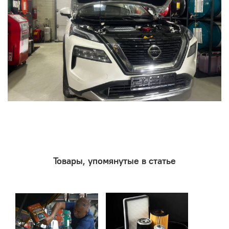
Товары, упомянутые в статье