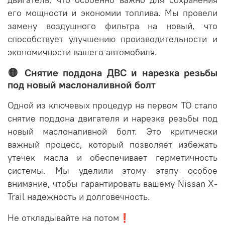
его мощности и экономии топлива. Мы провели
замену воздушного фильтра на новый, что
способствует улучшению производительности и
экономичности вашего автомобиля.
🟡 Снятие поддона ДВС и нарезка резьбы
под новый маслоналивной болт
Одной из ключевых процедур на первом ТО стало
снятие поддона двигателя и нарезка резьбы под
новый маслоналивной болт. Это критически
важный процесс, который позволяет избежать
утечек масла и обеспечивает герметичность
системы. Мы уделили этому этапу особое
внимание, чтобы гарантировать вашему Nissan X-
Trail надежность и долговечность.
Не откладывайте на потом❗️